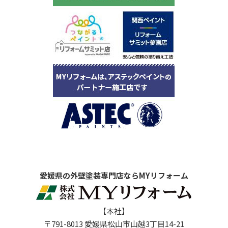
愛媛県の外壁塗装専門店ならMYリフォーム
【本社】
〒791-8013 愛媛県松山市山越3丁目14-21