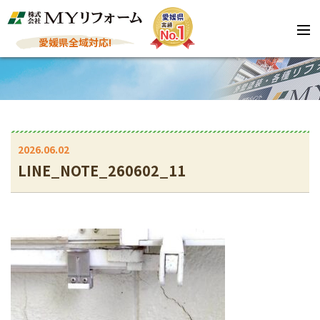
愛媛県全域対応!
2026.06.02
LINE_NOTE_260602_11