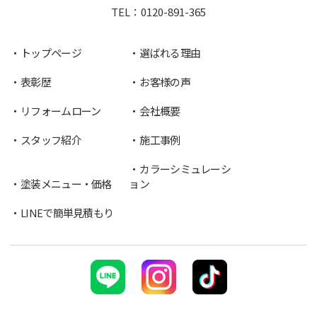
TEL：
0120-891-365
トップページ
選ばれる理由
表彰歴
お客様の声
リフォームローン
会社概要
スタッフ紹介
施工事例
カラーシミュレーシ
塗装メニュー・価格
ョン
LINEで簡単見積もり