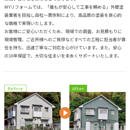
MYリフォームでは、「誰もが安心して工事を頼める」外壁塗
装業者を目指し自社一貫体制により、高品質の塗装を良心的
な価格で実現いたします。
お客様にご安心いただくため、現場での調査、お見積もりに
現場管理、ご近所様へのご挨拶などすべての工程に担当者が責
任を持ち、迅速丁寧なご対応を心がけています。また、安心
の10年保証で、大切な住まいを末永くサポートいたします。