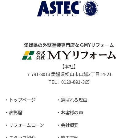
愛媛県の外壁塗装専門店ならMYリフォーム
【本社】
〒791-8013 愛媛県松山市山越3丁目14-21
TEL：
0120-891-365
トップページ
選ばれる理由
表彰歴
お客様の声
リフォームローン
会社概要
スタッフ紹介
施工事例