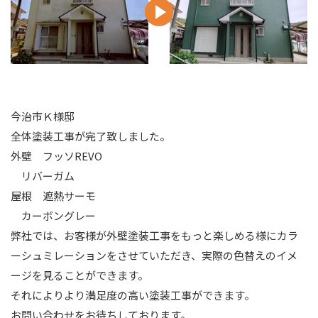
今治市Ｋ様邸
全体塗装工事が完了致しました。
外壁 フッソREVO
リバーガム
屋根 遮熱サーモ
カーボングレー
弊社では、お客様が外壁塗装工事をもっと楽しめる様にカラ
ーシュミレーションをさせていただき、実際の色替えのイメ
ージを見ることができます。
それによりより満足度の高い塗装工事ができます。
お問い合わせをお待ちしております。