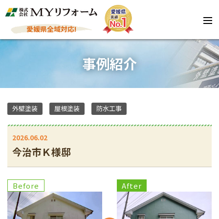
愛媛県全域対応!
事例紹介
外壁塗装
屋根塗装
防水工事
2026.06.02
今治市Ｋ様邸