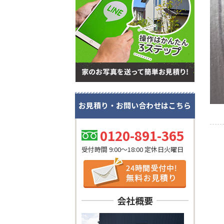
お見積り・お問い合わせはこちら
0120-891-365
受付時間 9:00～18:00 定休日火曜日
会社概要