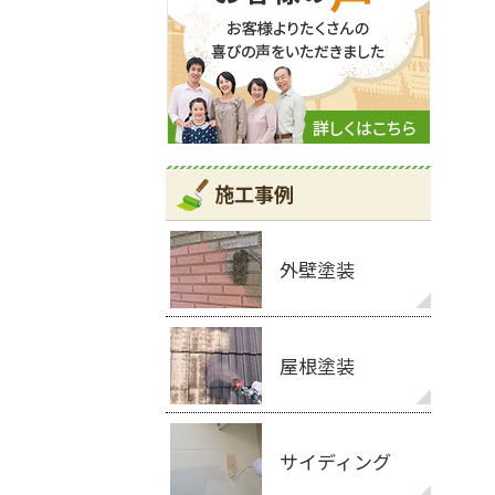
施工事例
外壁塗装
屋根塗装
サイディング