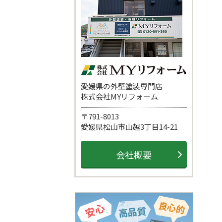
愛媛県の外壁塗装専門店
株式会社MYリフォーム
〒791-8013
愛媛県松山市山越3丁目14-21
会社概要