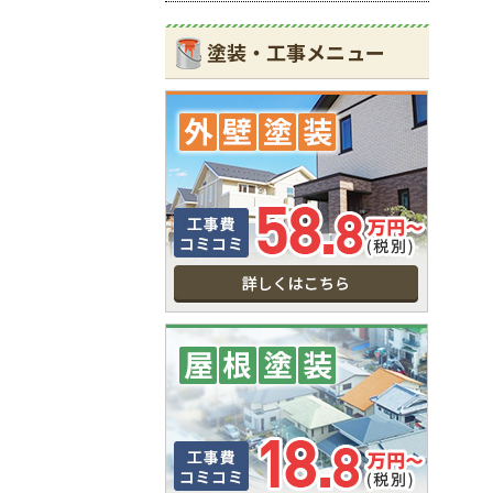
塗装・工事メニュー