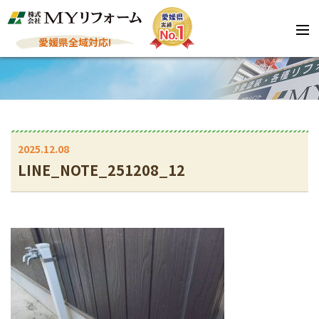
愛媛県全域対応!
2025.12.08
LINE_NOTE_251208_12