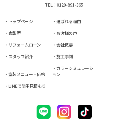
TEL：
0120-891-365
トップページ
選ばれる理由
表彰歴
お客様の声
リフォームローン
会社概要
スタッフ紹介
施工事例
カラーシミュレーシ
塗装メニュー・価格
ョン
LINEで簡単見積もり