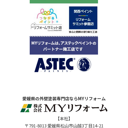
愛媛県の外壁塗装専門店ならMYリフォーム
【本社】
〒791-8013 愛媛県松山市山越3丁目14-21