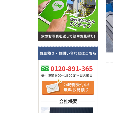
お見積り・お問い合わせはこちら
0120-891-365
受付時間 9:00～18:00 定休日火曜日
会社概要