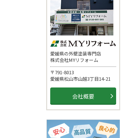
愛媛県の外壁塗装専門店
株式会社MYリフォーム
〒791-8013
愛媛県松山市山越3丁目14-21
会社概要