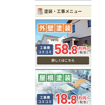
塗装・工事メニュー