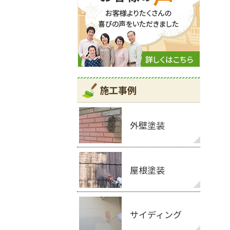
施工事例
外壁塗装
屋根塗装
サイディング