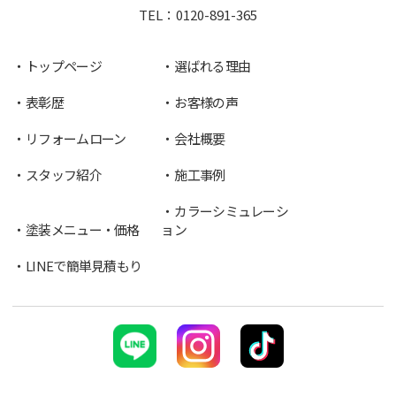
TEL：
0120-891-365
トップページ
選ばれる理由
表彰歴
お客様の声
リフォームローン
会社概要
スタッフ紹介
施工事例
カラーシミュレーシ
塗装メニュー・価格
ョン
LINEで簡単見積もり