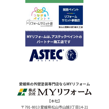
愛媛県の外壁塗装専門店ならMYリフォーム
【本社】
〒791-8013 愛媛県松山市山越3丁目14-21