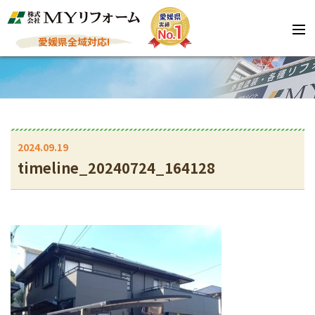
愛媛県全域対応!
2024.09.19
timeline_20240724_164128