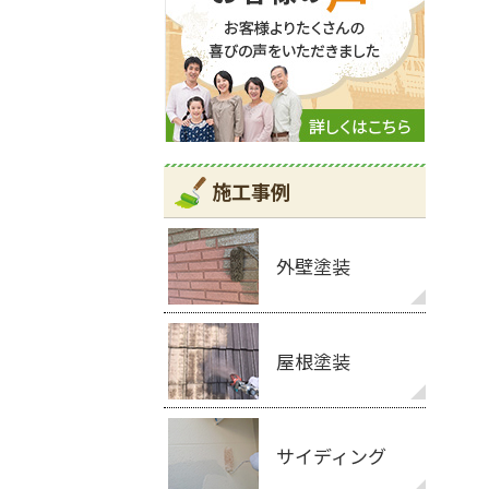
施工事例
外壁塗装
屋根塗装
サイディング