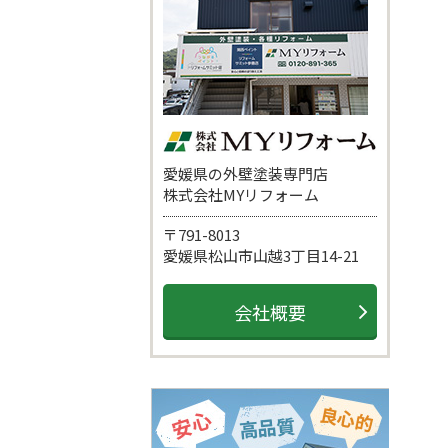
愛媛県の外壁塗装専門店
株式会社MYリフォーム
〒791-8013
愛媛県松山市山越3丁目14-21
会社概要