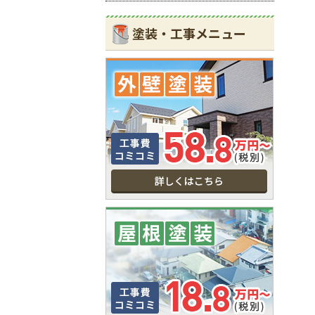
塗装・工事メニュー