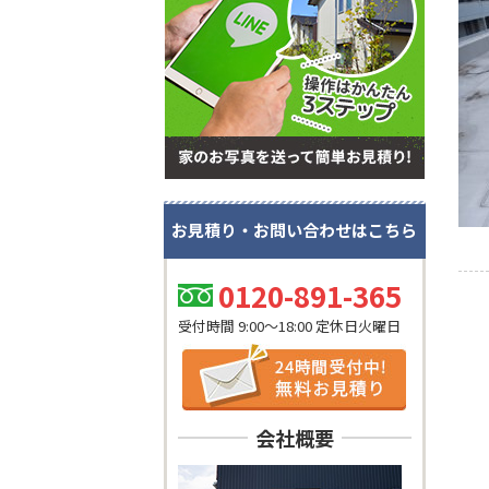
お見積り・お問い合わせはこちら
0120-891-365
受付時間 9:00～18:00 定休日火曜日
会社概要