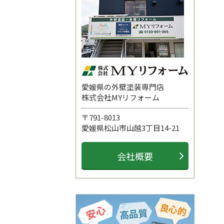
愛媛県の外壁塗装専門店
株式会社MYリフォーム
〒791-8013
愛媛県松山市山越3丁目14-21
会社概要