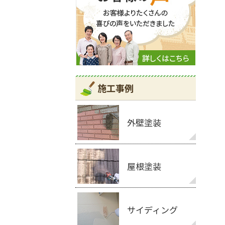
施工事例
外壁塗装
屋根塗装
サイディング