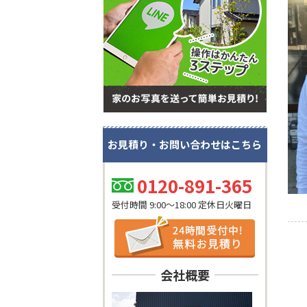
お見積り・お問い合わせはこちら
0120-891-365
受付時間 9:00～18:00 定休日火曜日
会社概要