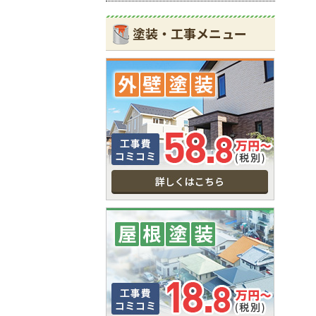
塗装・工事メニュー